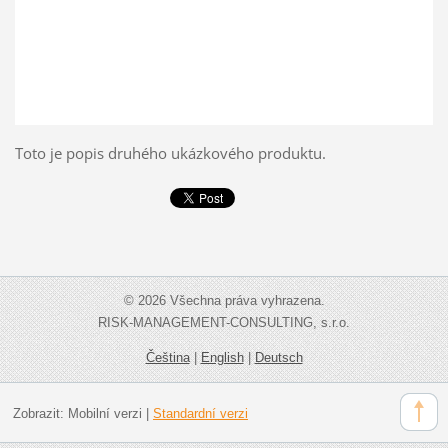
Toto je popis druhého ukázkového produktu.
© 2026 Všechna práva vyhrazena.
RISK-MANAGEMENT-CONSULTING, s.r.o.
Čeština
|
English
|
Deutsch
Zobrazit:
Mobilní verzi
|
Standardní verzi