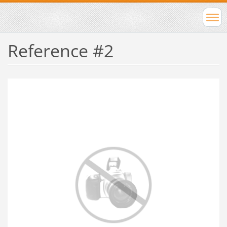
Reference #2